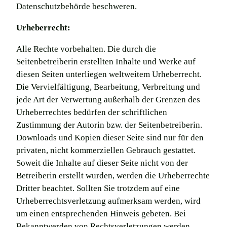
Datenschutzbehörde beschweren.
Urheberrecht:
Alle Rechte vorbehalten. Die durch die
Seitenbetreiberin erstellten Inhalte und Werke auf
diesen Seiten unterliegen weltweitem Urheberrecht.
Die Vervielfältigung, Bearbeitung, Verbreitung und
jede Art der Verwertung außerhalb der Grenzen des
Urheberrechtes bedürfen der schriftlichen
Zustimmung der Autorin bzw. der Seitenbetreiberin.
Downloads und Kopien dieser Seite sind nur für den
privaten, nicht kommerziellen Gebrauch gestattet.
Soweit die Inhalte auf dieser Seite nicht von der
Betreiberin erstellt wurden, werden die Urheberrechte
Dritter beachtet. Sollten Sie trotzdem auf eine
Urheberrechtsverletzung aufmerksam werden, wird
um einen entsprechenden Hinweis gebeten. Bei
Bekanntwerden von Rechtsverletzungen werden