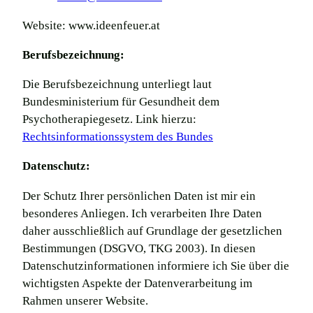
Website: www.ideenfeuer.at
Berufsbezeichnung:
Die Berufsbezeichnung unterliegt laut
Bundesministerium für Gesundheit dem
Psychotherapiegesetz. Link hierzu:
Rechtsinformationssystem des Bundes
Datenschutz:
Der Schutz Ihrer persönlichen Daten ist mir ein
besonderes Anliegen. Ich verarbeiten Ihre Daten
daher ausschließlich auf Grundlage der gesetzlichen
Bestimmungen (DSGVO, TKG 2003). In diesen
Datenschutzinformationen informiere ich Sie über die
wichtigsten Aspekte der Datenverarbeitung im
Rahmen unserer Website.