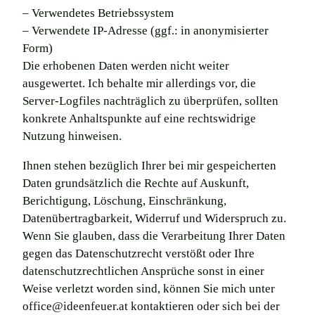
– Verwendetes Betriebssystem
– Verwendete IP-Adresse (ggf.: in anonymisierter
Form)
Die erhobenen Daten werden nicht weiter
ausgewertet. Ich behalte mir allerdings vor, die
Server-Logfiles nachträglich zu überprüfen, sollten
konkrete Anhaltspunkte auf eine rechtswidrige
Nutzung hinweisen.
Ihnen stehen bezüglich Ihrer bei mir gespeicherten
Daten grundsätzlich die Rechte auf Auskunft,
Berichtigung, Löschung, Einschränkung,
Datenübertragbarkeit, Widerruf und Widerspruch zu.
Wenn Sie glauben, dass die Verarbeitung Ihrer Daten
gegen das Datenschutzrecht verstößt oder Ihre
datenschutzrechtlichen Ansprüche sonst in einer
Weise verletzt worden sind, können Sie mich unter
office@ideenfeuer.at kontaktieren oder sich bei der