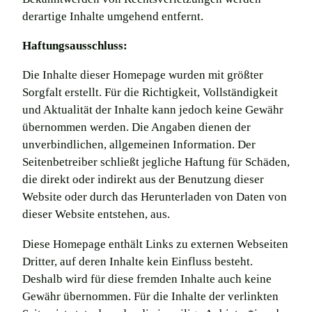
derartige Inhalte umgehend entfernt.
Haftungsausschluss:
Die Inhalte dieser Homepage wurden mit größter
Sorgfalt erstellt. Für die Richtigkeit, Vollständigkeit
und Aktualität der Inhalte kann jedoch keine Gewähr
übernommen werden. Die Angaben dienen der
unverbindlichen, allgemeinen Information. Der
Seitenbetreiber schließt jegliche Haftung für Schäden,
die direkt oder indirekt aus der Benutzung dieser
Website oder durch das Herunterladen von Daten von
dieser Website entstehen, aus.
Diese Homepage enthält Links zu externen Webseiten
Dritter, auf deren Inhalte kein Einfluss besteht.
Deshalb wird für diese fremden Inhalte auch keine
Gewähr übernommen. Für die Inhalte der verlinkten