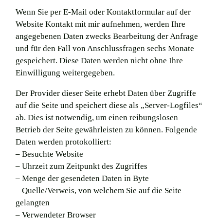
Wenn Sie per E-Mail oder Kontaktformular auf der
Website Kontakt mit mir aufnehmen, werden Ihre
angegebenen Daten zwecks Bearbeitung der Anfrage
und für den Fall von Anschlussfragen sechs Monate
gespeichert. Diese Daten werden nicht ohne Ihre
Einwilligung weitergegeben.
Der Provider dieser Seite erhebt Daten über Zugriffe
auf die Seite und speichert diese als „Server-Logfiles“
ab. Dies ist notwendig, um einen reibungslosen
Betrieb der Seite gewährleisten zu können. Folgende
Daten werden protokolliert:
– Besuchte Website
– Uhrzeit zum Zeitpunkt des Zugriffes
– Menge der gesendeten Daten in Byte
– Quelle/Verweis, von welchem Sie auf die Seite
gelangten
– Verwendeter Browser